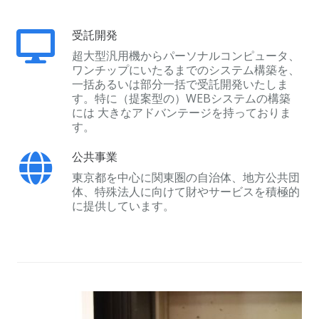
受託開発
超大型汎用機からパーソナルコンピュータ、
ワンチップにいたるまでのシステム構築を、
一括あるいは部分一括で受託開発いたしま
す。特に（提案型の）WEBシステムの構築
には 大きなアドバンテージを持っておりま
す。
公共事業
東京都を中心に関東圏の自治体、地方公共団
体、特殊法人に向けて財やサービスを積極的
に提供しています。