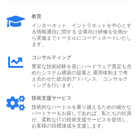
教育
インターネット、イントラネットを中心とす
る情報通信に関する 企業向け研修を企画か
ら実施までトータルにコーディネートいたし
ます。
コンサルティング
豊富な技術経験を基にハードウェア選定も含
めたシステム構築の提案と 運用体制まで考
え合わせた総合的アドバンス、 コンサルテ
ィングを行います。
技術支援サービス
技術的なハードルを乗り越えるための確かな
パートナーをお探しであれば、私たちの社員
が、柔軟なITの技術支援サービスを提供し、
お客様の目標達成を支援します。