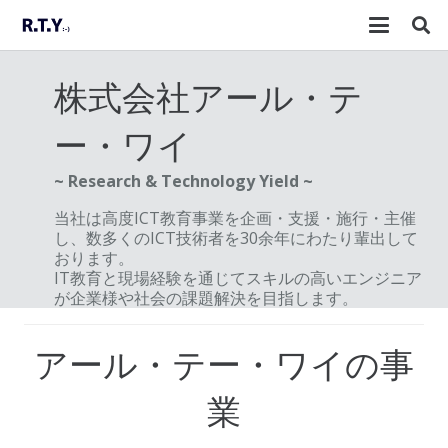
株式会社アール・テ
ー・ワイ
~ Research & Technology Yield ~
当社は高度ICT教育事業を企画・支援・施行・主催
し、数多くのICT技術者を30余年にわたり輩出して
おります。
IT教育と現場経験を通じてスキルの高いエンジニア
が企業様や社会の課題解決を目指します。
アール・テー・ワイの事
業