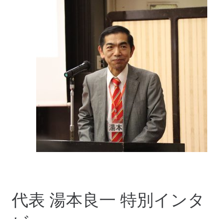
代表 湯本良一 特別インタ