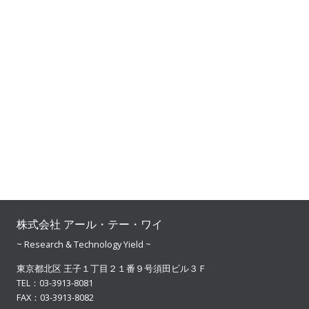
カ
株式会社 アール・テー・ワイ
~ Research & Technology Yield ~
東京都北区 王子１丁目２１番９号須田ビル３Ｆ
TEL：03-3913-8081
FAX：03-3913-8082