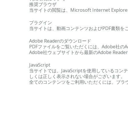
推奨ブラウザ
当サイトの閲覧は、Microsoft Internet Exp
プラグイン
当サイトは、動画コンテンツおよびPDF書類を
Adobe Readerのダウンロード
PDFファイルをご覧いただくには、Adobe社のAd
Adobe社ウェブサイトから最新のAdobe Re
JavaScript
当サイトでは、JavaScriptを使用している
しくは正しく表示されない場合がございます。
全てのコンテンツをご利用いただくには、ブラウザ