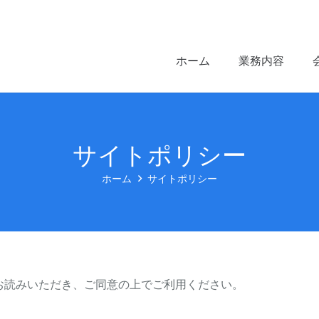
ホーム
業務内容
サイトポリシー
ホーム
サイトポリシー
お読みいただき、ご同意の上でご利用ください。