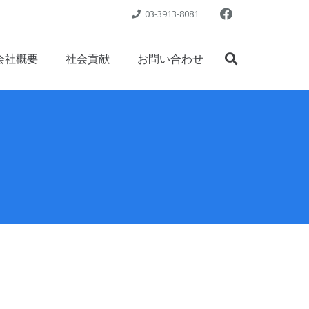
03-3913-8081
会社概要
社会貢献
お問い合わせ