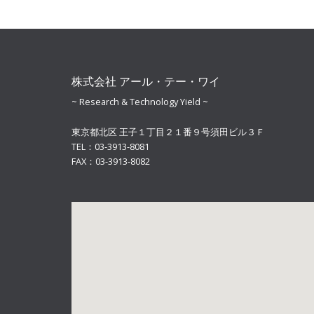
株式会社 アール・テー・ワイ
~ Research & Technology Yield ~
東京都北区 王子１丁目２１番９号須田ビル３Ｆ
TEL：03-3913-8081
FAX：03-3913-8082