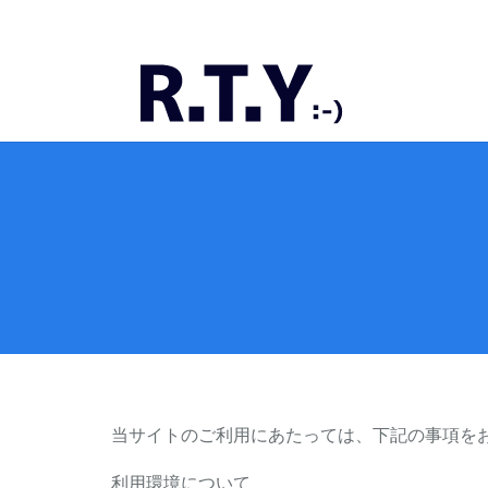
当サイトのご利用にあたっては、下記の事項を
利用環境について